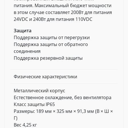
питания. Максимальный бюджет мощности
в этом случае составляет 200Вт для питания
24VDC и 240Вт для питания 110VDC
Защита
Поддержка защиты от перегрузки
Поддержка защиты от обратного
соединения
Поддержка резервной защиты
Физические характеристики
Металлический корпус
Естественное охлаждение, без вентилятора
Класс защиты IP65
Размеры: 189 мм × 325 мм × 91,3 мм (В × Ш ×
Г)
Вес 4,25 кг