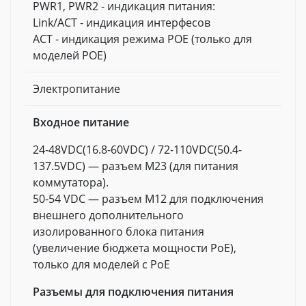
PWR1, PWR2 - индикация питания:
Link/ACT - индикация интерфесов
ACT - индикация режима POE (только для
моделей POE)
Электропитание
Входное питание
24-48VDC(16.8-60VDC) / 72-110VDC(50.4-
137.5VDC) — разъем M23 (для питания
коммутатора).
50-54 VDC — разъем M12 для подключения
внешнего дополнительного
изолированного блока питания
(увеличение бюджета мощности PoE),
только для моделей с PoE
Разъемы для подключения питания