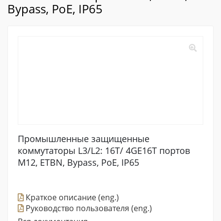
Bypass, PoE, IP65
Промышленные защищенные
коммутаторы L3/L2: 16T/ 4GE16T портов
М12, ETBN, Bypass, PoE, IP65
Краткое описание (eng.)
Руководство пользователя (eng.)