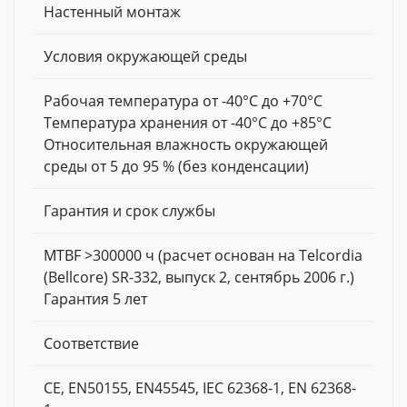
Настенный монтаж
Условия окружающей среды
Рабочая температура от -40°C до +70°C
Температура хранения от -40°C до +85°C
Относительная влажность окружающей
среды от 5 до 95 % (без конденсации)
Гарантия и срок службы
MTBF >300000 ч (расчет основан на Telcordia
(Bellcore) SR-332, выпуск 2, сентябрь 2006 г.)
Гарантия 5 лет
Соответствие
CE, EN50155, EN45545, IEC 62368-1, EN 62368-