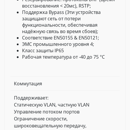
восстановления < 20мс), RSTP;
Поддержка Bypass (Эти устройства
защищают сеть от потери
функциональности, обеспечивая
надёжную связь во время сбоев);
Соответствие EN50155 & EN50121;
ЭМС промышленного уровня 4;
Класс защиты IP65
Рабочая температура от -40 до 75 °С
Коммутация
Поддерживает:
Cтатическую VLAN, частную VLAN
Управление потоком портов
Ограничение скорости,
широковещательную передачу,