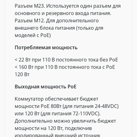
Разъем M23. Используется один разъем для
основного и резервного входа питания.
Разъем M12. Для дополнительного
внешнего блока питания (только для
моделей с PoE)
Потребляемая мощность
< 22 Вт при 110 В постоянного тока без PoE
< 160 Вт при 110 В постоянного тока с PoE
120 Вт
Выходная мощность PoE
Коммутатор обеспечивает бюджет
мощности PoE 80Вт (для питания 24-48VDC)
или 120 Вт (для питания 72-110VDC).
Дополнительно можно увеличить бюджет
мощности на 120 Вт, подключив
изолированный внешний источник