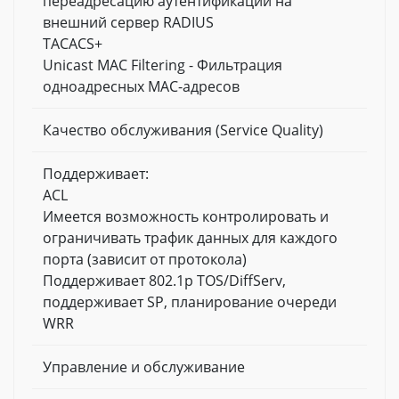
переадресацию аутентификации на
внешний сервер RADIUS
TACACS+
Unicast MAC Filtering - Фильтрация
одноадресных MAC-адресов
Качество обслуживания (Service Quality)
Поддерживает:
ACL
Имеется возможность контролировать и
ограничивать трафик данных для каждого
порта (зависит от протокола)
Поддерживает 802.1p TOS/DiffServ,
поддерживает SP, планирование очереди
WRR
Управление и обслуживание