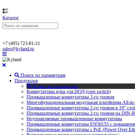
Каталог
+7 (495) 723-81-21
sales@kyland.ru
Поиск по параметрам
Продукция
Поиск по параметрам
Коммутаторы ядра для ЦОД (core switch)
Промышленные коммутаторы 3-го уровня
Многофункциональная модульная платформа All-in-
Промышленные коммутаторы 2-го уровня в 19" сто
Промышленные коммутаторы 2-го уровня на DIN-Ra
Неуправляемые промышленные коммутаторы
Промышленные коммутаторы EN50155 с повышенной
Промышленные коммутаторы с PoE (Power Over Ethe
Встраиваемые промышленные коммутаторы