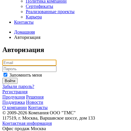
Политика компании
Сертификаты
Реализованные проекты
Карьера
Контакты
Домашняя
Авторизация
Авторизация
Запомнить меня
Войти
Забыли пароль?
Регистрация
Продукция
Решения
Поддержка
Новости
О компании
Контакты
© 2009-2026 Компания OOO "TMC"
117519, г. Москва, Варшавское шоссе, дом 133
Контактная информация
Офис продаж Москва