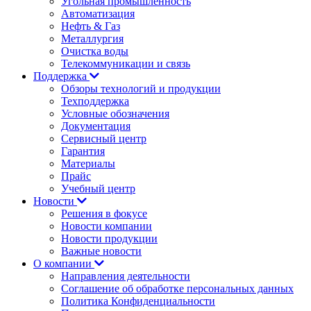
Угольная промышленность
Автоматизация
Нефть & Газ
Металлургия
Очистка воды
Телекоммуникации и связь
Поддержка
Обзоры технологий и продукции
Техподдержка
Условные обозначения
Документация
Сервисный центр
Гарантия
Материалы
Прайс
Учебный центр
Новости
Решения в фокусе
Новости компании
Новости продукции
Важные новости
О компании
Направления деятельности
Соглашение об обработке персональных данных
Политика Конфиденциальности