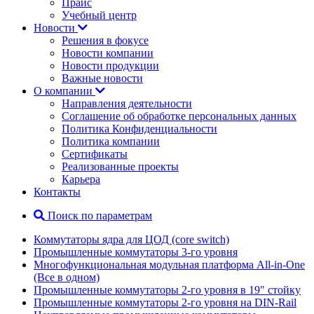
Прайс
Учебный центр
Новости
Решения в фокусе
Новости компании
Новости продукции
Важные новости
О компании
Направления деятельности
Соглашение об обработке персональных данных
Политика Конфиденциальности
Политика компании
Сертификаты
Реализованные проекты
Карьера
Контакты
Поиск по параметрам
Коммутаторы ядра для ЦОД (core switch)
Промышленные коммутаторы 3-го уровня
Многофункциональная модульная платформа All-in-One
(Все в одном)
Промышленные коммутаторы 2-го уровня в 19" стойку
Промышленные коммутаторы 2-го уровня на DIN-Rail