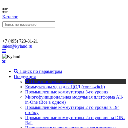
Каталог
+7 (495) 723-81-21
sales@kyland.ru
Поиск по параметрам
Продукция
Поиск по параметрам
Коммутаторы ядра для ЦОД (core switch)
Промышленные коммутаторы 3-го уровня
Многофункциональная модульная платформа All-
in-One (Все в одном)
Промышленные коммутаторы 2-го уровня в 19"
стойку
Промышленные коммутаторы 2-го уровня на DIN-
Rail
Неуправляемые промышленные коммутаторы