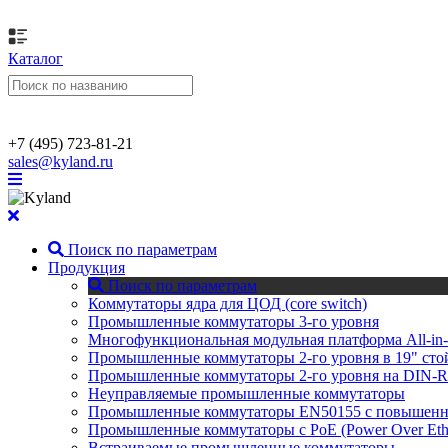
Каталог
+7 (495) 723-81-21
sales@kyland.ru
Поиск по параметрам
Продукция
Поиск по параметрам
Коммутаторы ядра для ЦОД (core switch)
Промышленные коммутаторы 3-го уровня
Многофункциональная модульная платформа All-in-
Промышленные коммутаторы 2-го уровня в 19" сто
Промышленные коммутаторы 2-го уровня на DIN-Ra
Неуправляемые промышленные коммутаторы
Промышленные коммутаторы EN50155 с повышенной
Промышленные коммутаторы с PoE (Power Over Ethe
Встраиваемые промышленные коммутаторы