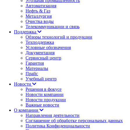
Угольная промышленность
Автоматизация
Нефть & Газ
Металлургия
Очистка воды
Телекоммуникации и связь
Поддержка
Обзоры технологий и продукции
Техподдержка
Условные обозначения
Документация
Сервисный центр
Гарантия
Материалы
Прайс
Учебный центр
Новости
Решения в фокусе
Новости компании
Новости продукции
Важные новости
О компании
Направления деятельности
Соглашение об обработке персональных данных
Политика Конфиденциальности