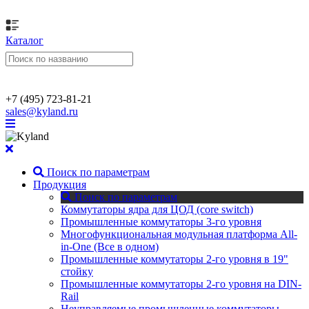
Каталог
+7 (495) 723-81-21
sales@kyland.ru
Поиск по параметрам
Продукция
Поиск по параметрам
Коммутаторы ядра для ЦОД (core switch)
Промышленные коммутаторы 3-го уровня
Многофункциональная модульная платформа All-
in-One (Все в одном)
Промышленные коммутаторы 2-го уровня в 19"
стойку
Промышленные коммутаторы 2-го уровня на DIN-
Rail
Неуправляемые промышленные коммутаторы