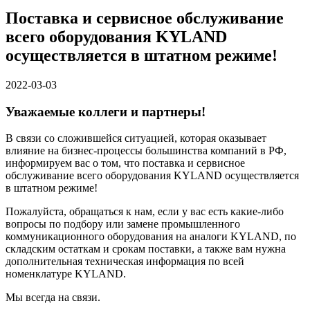
Поставка и сервисное обслуживание
всего оборудования KYLAND
осуществляется в штатном режиме!
2022-03-03
Уважаемые коллеги и партнеры!
В связи со сложившейся ситуацией, которая оказывает
влияние на бизнес-процессы большинства компаний в РФ,
информируем вас о том, что поставка и сервисное
обслуживание всего оборудования KYLAND осуществляется
в штатном режиме!
Пожалуйста, обращаться к нам, если у вас есть какие-либо
вопросы по подбору или замене промышленного
коммуникационного оборудования на аналоги KYLAND, по
складским остаткам и срокам поставки, а также вам нужна
дополнительная техническая информация по всей
номенклатуре KYLAND.
Мы всегда на связи.