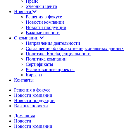
Прайс
Учебный центр
Новости
Решения в фокусе
Новости компании
Новости продукции
Важные новости
О компании
Направления деятельности
Соглашение об обработке персональных данных
Политика Конфиденциальности
Политика компании
Сертификаты
Реализованные проекты
Карьера
Контакты
Решения в фокусе
Новости компании
Новости продукции
Важные новости
Домашняя
Новости
Новости компании