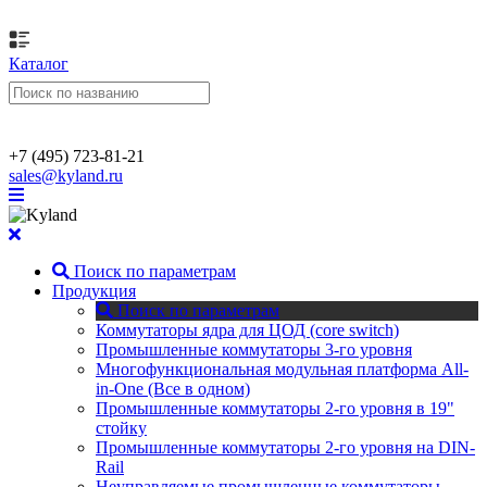
Каталог
+7 (495) 723-81-21
sales@kyland.ru
Поиск по параметрам
Продукция
Поиск по параметрам
Коммутаторы ядра для ЦОД (core switch)
Промышленные коммутаторы 3-го уровня
Многофункциональная модульная платформа All-
in-One (Все в одном)
Промышленные коммутаторы 2-го уровня в 19"
стойку
Промышленные коммутаторы 2-го уровня на DIN-
Rail
Неуправляемые промышленные коммутаторы