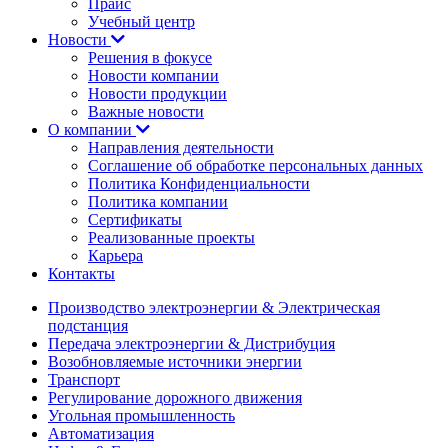
Прайс
Учебный центр
Новости
Решения в фокусе
Новости компании
Новости продукции
Важные новости
О компании
Направления деятельности
Соглашение об обработке персональных данных
Политика Конфиденциальности
Политика компании
Сертификаты
Реализованные проекты
Карьера
Контакты
Производство электроэнергии & Электрическая
подстанция
Передача электроэнергии & Дистрибуция
Возобновляемые источники энергии
Транспорт
Регулирование дорожного движения
Угольная промышленность
Автоматизация