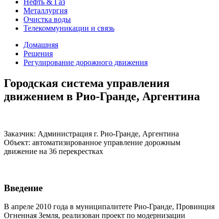
Нефть & Газ
Металлургия
Очистка воды
Телекоммуникации и связь
Домашняя
Решения
Регулирование дорожного движения
Городская система управления
движением в Рио-Гранде, Аргентина
Заказчик: Администрация г. Рио-Гранде, Аргентина
Объект: автоматизированное управление дорожным
движение на 36 перекрестках
Введение
В апреле 2010 года в муниципалитете Рио-Гранде, Провинция
Огненная Земля, реализован проект по модернизации