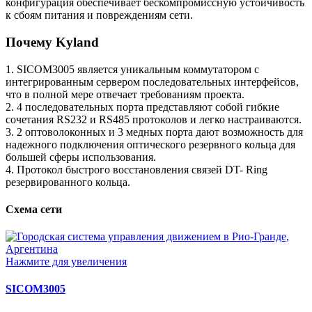
конфигурация обеспечивает бескомпромиссную устойчивость
к сбоям питания и повреждениям сети.
Почему Kyland
1. SICOM3005 является уникальным коммутатором с
интегрированным сервером последовательных интерфейсов,
что в полной мере отвечает требованиям проекта.
2. 4 последовательных порта представляют собой гибкие
сочетания RS232 и RS485 протоколов и легко настраиваются.
3. 2 оптоволоконных и 3 медных порта дают возможность для
надежного подключения оптического резервного кольца для
большей сферы использования.
4. Протокол быстрого восстановления связей DT- Ring
резервированного кольца.
Схема сети
Нажмите для увеличения
SICOM3005