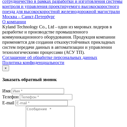
сотрудничество в рамках разработки и изготовления системы
контроля и управления проектируемого высокоскоростного
поезда для высокоскоростной железнодорожной магистрали
Москва – Санкт-Петербург
О компании
Kyland Technology Co., Ltd - один из мировых лидеров в
разработке и производстве промышленного
коммуникационного оборудования. Продукция компании
применяется для создания отказоустойчивых прикладных
систем передачи данных в автоматизации и управлении
технологическими процессами (АСУ ТП).
Соглашение об обработке персональных данных
Политика конфиденциальности
×
Заказать обратный звонок
Имя
Телефон
E-mail